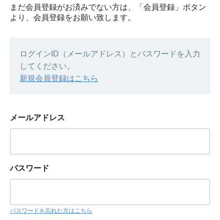
まだ会員登録がお済みでない方は、「会員登録」ボタン
より、会員登録をお願い致します。
ログインID（メールアドレス）とパスワードを入力
してください。
新規会員登録はこちら
メールアドレス
パスワード
パスワードを忘れた方はこちら