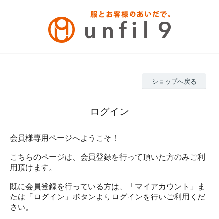
ショップへ戻る
ログイン
会員様専用ページへようこそ！
こちらのページは、会員登録を行って頂いた方のみご利
用頂けます。
既に会員登録を行っている方は、「マイアカウント」ま
たは「ログイン」ボタンよりログインを行いご利用くだ
さい。