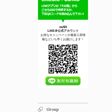
unfil9
LINE＠公式アカウント
お得なキャンペーンや最新入荷情
報などいち早くお届けします！
Group