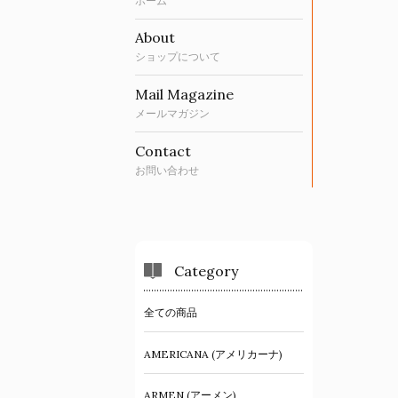
ホーム
About
ショップについて
Mail Magazine
メールマガジン
Contact
お問い合わせ
Category
全ての商品
AMERICANA (アメリカーナ)
ARMEN (アーメン)