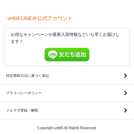
unfil9 LINE＠公式アカウント
お得なキャンペーンや最新入荷情報などいち早くお届けし
ます！
特定商取引法に基づく表記
プライバシーポリシー
メルマガ登録・解除
Copyright unfil9 All Rights Reserved.