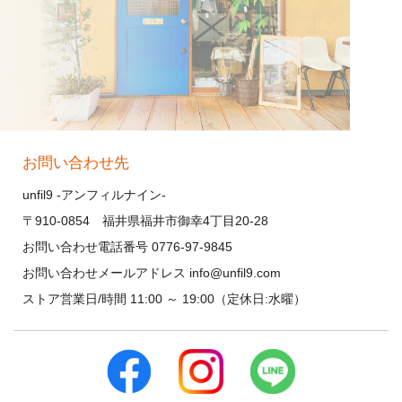
お問い合わせ先
unfil9 -アンフィルナイン-
〒910-0854 福井県福井市御幸4丁目20-28
お問い合わせ電話番号 0776-97-9845
お問い合わせメールアドレス info@unfil9.com
ストア営業日/時間 11:00 ～ 19:00（定休日:水曜）