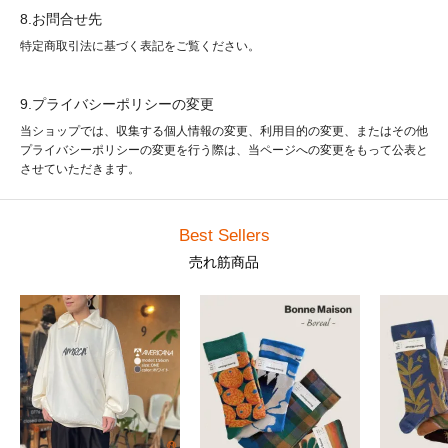
8.お問合せ先
特定商取引法に基づく表記をご覧ください。
9.プライバシーポリシーの変更
当ショップでは、収集する個人情報の変更、利用目的の変更、またはその他
プライバシーポリシーの変更を行う際は、当ページへの変更をもって公表と
させていただきます。
Best Sellers
売れ筋商品