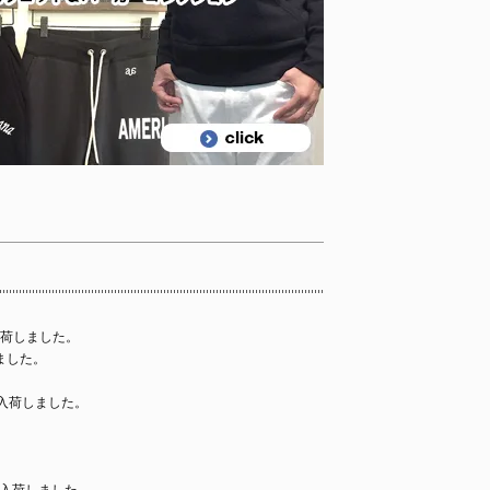
荷しました。
ました。
入荷しました。
。
入荷しました。