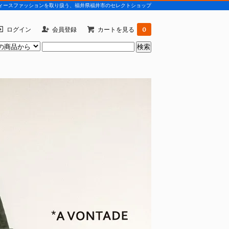
)などレディースファッションを取り扱う、福井県福井市のセレクトショップ
ログイン
会員登録
カートを見る
0