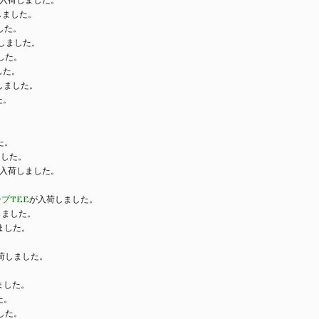
しました。
した。
しました。
した。
した。
しました。
た。
た。
ました。
入荷しました。
ブTEE
が入荷しました。
しました。
ました。
荷しました。
ました。
た。
した。