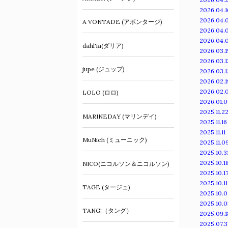
2026.04.1
2026.04.
A VONTADE (アボンタージ)
2026.04.
2026.04.
dahl'ia(ダリア)
2026.03.1
2026.03.1
jupe (ジュップ)
2026.03.1
2026.02.1
2026.02.
LOLO (ロロ)
2026.01.0
2025.11.2
MARINEDAY (マリンデイ)
2025.11.16
2025.11.11
MuNich (ミューニック)
2025.11.0
2025.10.3
2025.10.1
NICO(ニコルソン＆ニコルソン)
2025.10.1
2025.10.11
TAGE (タージュ)
2025.10.0
2025.10.0
TANG!（タング）
2025.09.1
2025.07.3