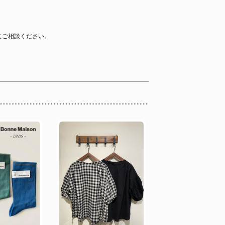
にご相談ください。