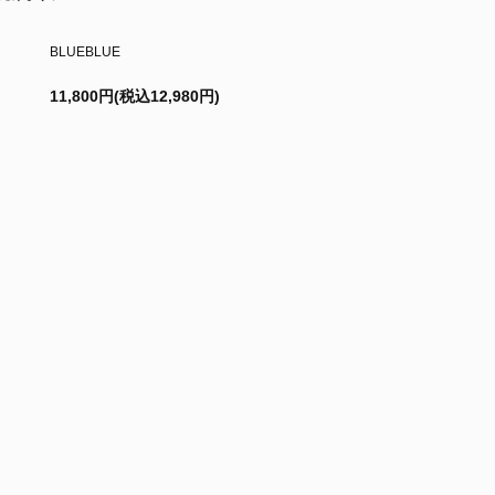
BLUEBLUE
11,800円(税込12,980円)