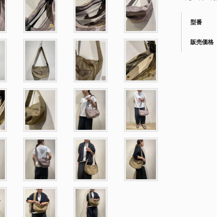
型番
販売価格