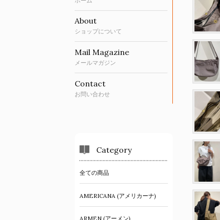
ホーム
About
ショップについて
Mail Magazine
メールマガジン
Contact
お問い合わせ
Category
全ての商品
AMERICANA (アメリカーナ)
ARMEN (アーメン)