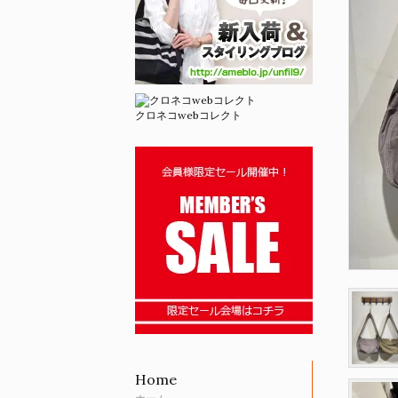
クロネコwebコレクト
Home