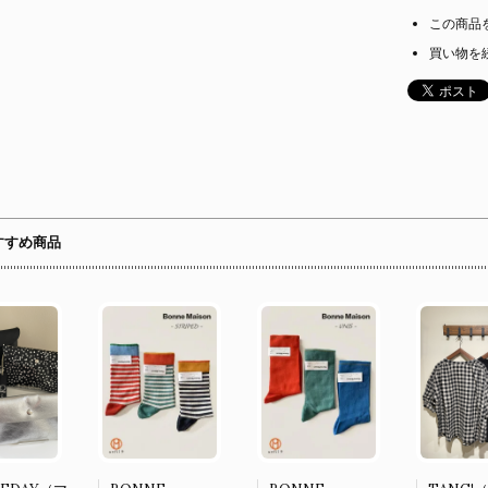
この商品
買い物を
すすめ商品