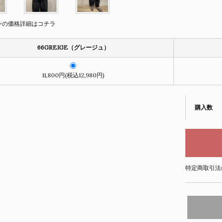
ンの価格詳細はコチラ
66GREIGE（グレージュ）
11,800円(税込12,980円)
購入数
特定商取引法