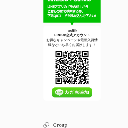
unfil9
LINE＠公式アカウント
お得なキャンペーンや最新入荷情
報などいち早くお届けします！
Group