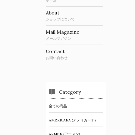
ホーム
About
ショップについて
Mail Magazine
メールマガジン
Contact
お問い合わせ
Category
全ての商品
AMERICANA (アメリカーナ)
ARMEN (アーメン)