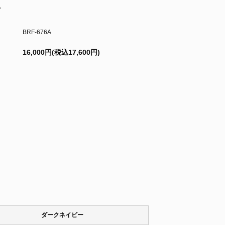
。
BRF-676A
16,000円(税込17,600円)
ダークネイビー