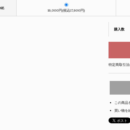
NE
16,000円(税込17,600円)
購入数
特定商取引法
この商品
買い物を