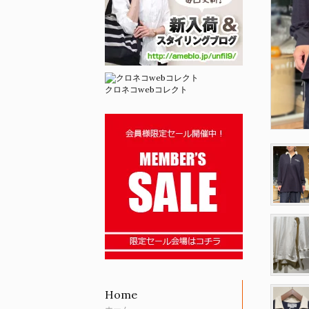
クロネコwebコレクト
Home