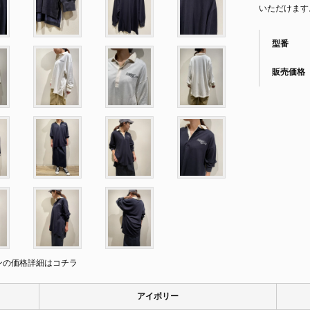
いただけます
型番
販売価格
ンの価格詳細はコチラ
アイボリー