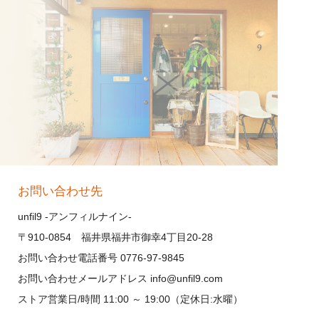
お問い合わせ先
unfil9 -アンフィルナイン-
〒910-0854 福井県福井市御幸4丁目20-28
お問い合わせ電話番号 0776-97-9845
お問い合わせメールアドレス info@unfil9.com
ストア営業日/時間 11:00 ～ 19:00（定休日:水曜）