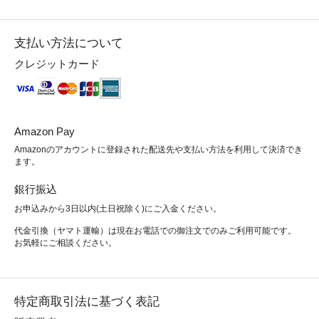
支払い方法について
クレジットカード
Amazon Pay
Amazonのアカウントに登録された配送先や支払い方法を利用して決済でき
ます。
銀行振込
お申込みから3日以内(土日祝除く)にご入金ください。
代金引換（ヤマト運輸）は現在お電話での御注文でのみご利用可能です。
お気軽にご相談ください。
特定商取引法に基づく表記