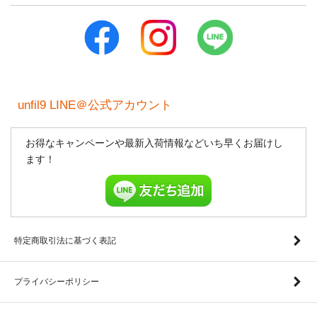
unfil9 LINE＠公式アカウント
お得なキャンペーンや最新入荷情報などいち早くお届けし
ます！
特定商取引法に基づく表記
プライバシーポリシー