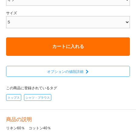
サイズ
カートに入れる
オプションの値段詳細
この商品に登録されているタグ
トップス
シャツ・ブラウス
商品の説明
リネン60％ コットン40％