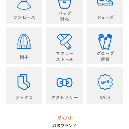
Brand
取扱ブランド