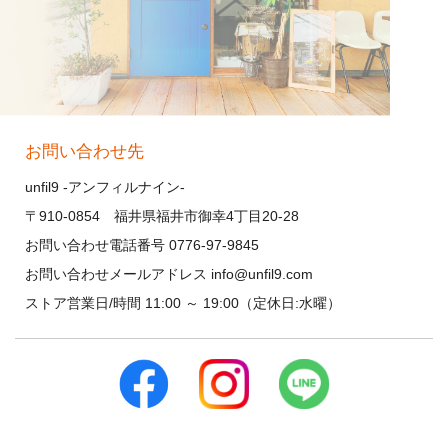
お問い合わせ先
unfil9 -アンフィルナイン-
〒910-0854 福井県福井市御幸4丁目20-28
お問い合わせ電話番号 0776-97-9845
お問い合わせメールアドレス info@unfil9.com
ストア営業日/時間 11:00 ～ 19:00（定休日:水曜）