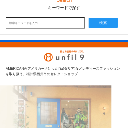
Search
キーワードで探す
検索
AMERICANA(アメリカーナ)、dahl'ia(ダリア)などレディースファッション
を取り扱う、福井県福井市のセレクトショップ