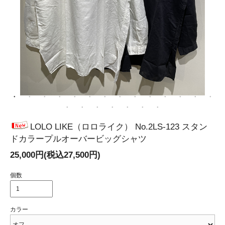
LOLO LIKE（ロロライク） No.2LS-123 スタン
ドカラープルオーバービッグシャツ
25,000円(税込27,500円)
個数
カラー