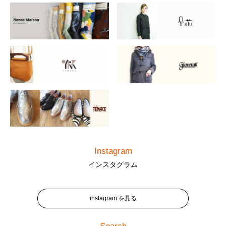
Instagram
インスタグラム
instagram を見る