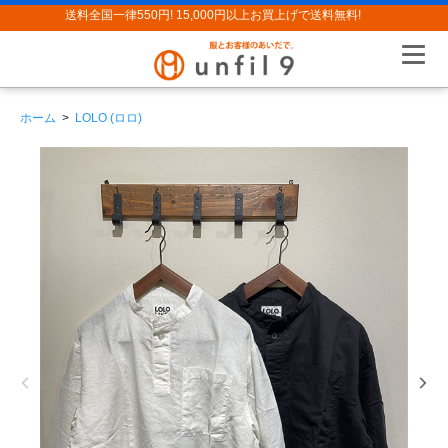
送料全国一律550円! 15,000円以上お買上げで送料無料!
ホーム
>
LOLO (ロロ)