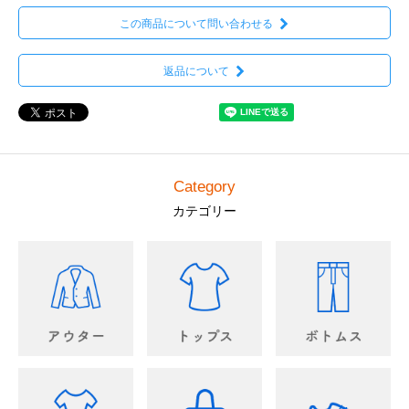
この商品について問い合わせる
返品について
Category
カテゴリー