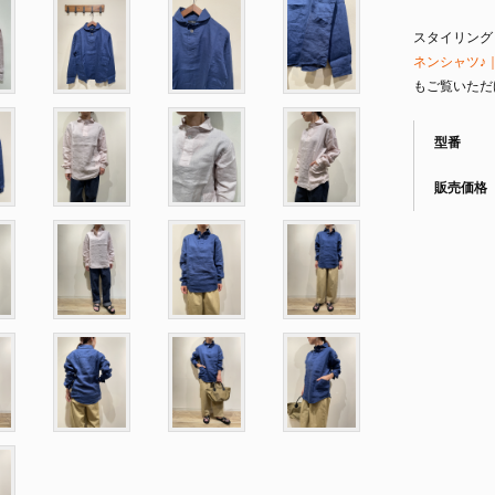
スタイリング
ネンシャツ♪｜
もご覧いただ
型番
販売価格