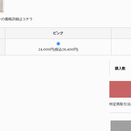
ンの価格詳細はコチラ
ピンク
24,000円(税込26,400円)
購入数
特定商取引法