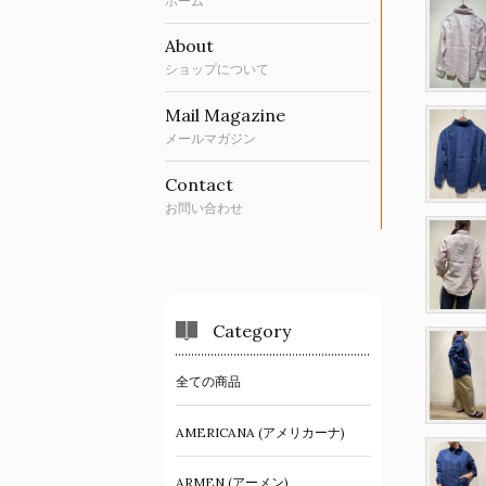
ホーム
About
ショップについて
Mail Magazine
メールマガジン
Contact
お問い合わせ
Category
全ての商品
AMERICANA (アメリカーナ)
ARMEN (アーメン)