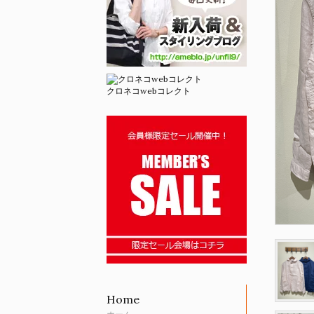
クロネコwebコレクト
Home