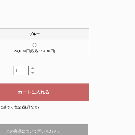
ブルー
24,000円(税込26,400円)
に基づく表記 (返品など)
この商品について問い合わせる