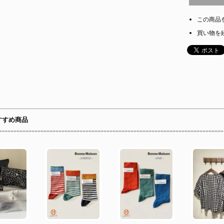
この商品
買い物を
すすめ商品