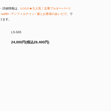
・詳細情報は、
LOLO★大人気！定番プルオーバーリ
unfil9 -アンフィルナイン- 服とお客様のあいだで。
で
けます。
LS-3A5
24,000円(税込26,400円)