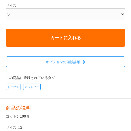
サイズ
カートに入れる
オプションの値段詳細
この商品に登録されているタグ
トップス
カットソー
商品の説明
コットン100％
サイズはS