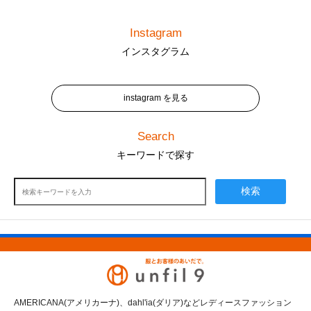
Instagram
インスタグラム
instagram を見る
Search
キーワードで探す
検索
AMERICANA(アメリカーナ)、dahl'ia(ダリア)などレディースファッション