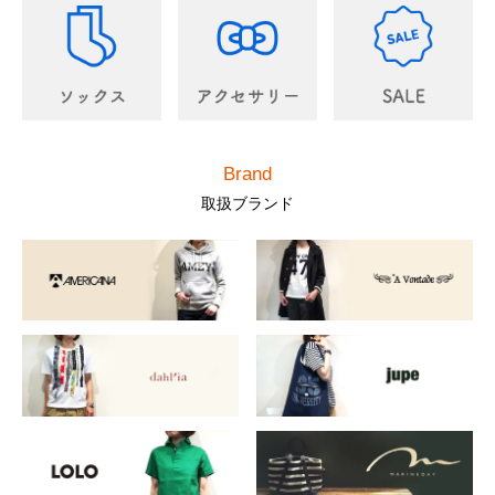
Brand
取扱ブランド