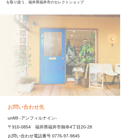
を取り扱う、福井県福井市のセレクトショップ
お問い合わせ先
unfil9 -アンフィルナイン-
〒910-0854 福井県福井市御幸4丁目20-28
お問い合わせ電話番号 0776-97-9845