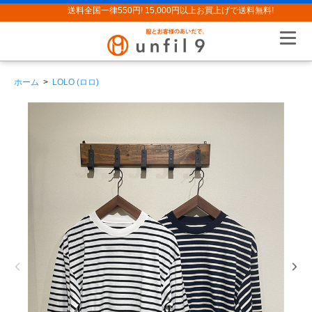
送料全国一律550円! 15,000円以上お買上げで送料無料!
ホーム
>
LOLO (ロロ)