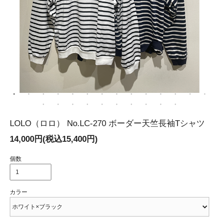
LOLO（ロロ） No.LC-270 ボーダー天竺長袖Tシャツ
14,000円(税込15,400円)
個数
カラー