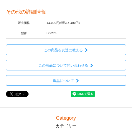
その他の詳細情報
販売価格
14,000円(税込15,400円)
型番
LC-270
この商品を友達に教える
この商品について問い合わせる
返品について
Category
カテゴリー