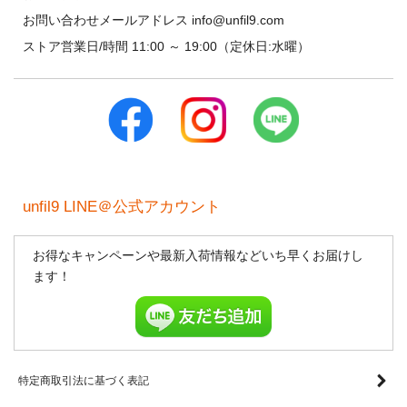
お問い合わせメールアドレス info@unfil9.com
ストア営業日/時間 11:00 ～ 19:00（定休日:水曜）
unfil9 LINE＠公式アカウント
お得なキャンペーンや最新入荷情報などいち早くお届けし
ます！
特定商取引法に基づく表記