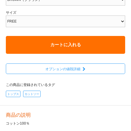
サイズ
カートに入れる
オプションの値段詳細
この商品に登録されているタグ
トップス
カットソー
商品の説明
コットン100％