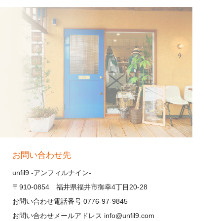
お問い合わせ先
unfil9 -アンフィルナイン-
〒910-0854 福井県福井市御幸4丁目20-28
お問い合わせ電話番号 0776-97-9845
お問い合わせメールアドレス info@unfil9.com