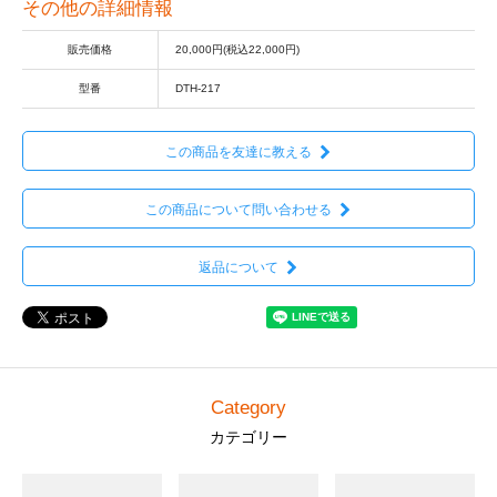
その他の詳細情報
販売価格
20,000円(税込22,000円)
型番
DTH-217
この商品を友達に教える
この商品について問い合わせる
返品について
Category
カテゴリー