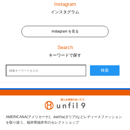
Instagram
インスタグラム
instagram を見る
Search
キーワードで探す
検索
AMERICANA(アメリカーナ)、dahl'ia(ダリア)などレディースファッション
を取り扱う、福井県福井市のセレクトショップ