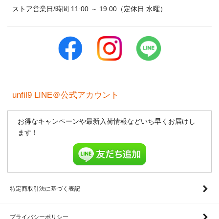
ストア営業日/時間 11:00 ～ 19:00（定休日:水曜）
unfil9 LINE＠公式アカウント
お得なキャンペーンや最新入荷情報などいち早くお届けし
ます！
特定商取引法に基づく表記
プライバシーポリシー