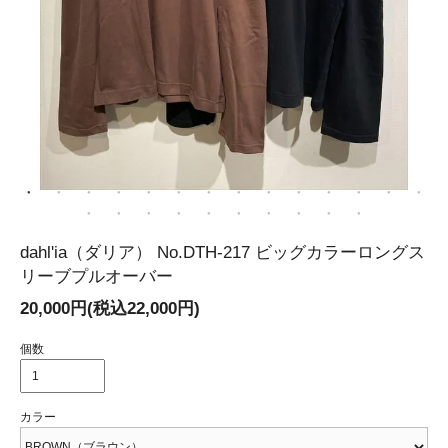
dahl'ia（ダリア） No.DTH-217 ビッグカラーロングス
リーブプルオーバー
20,000円(税込22,000円)
個数
カラー