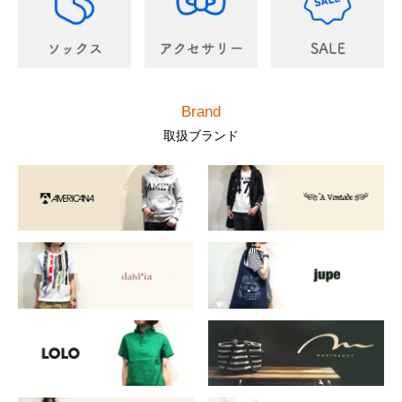
Brand
取扱ブランド