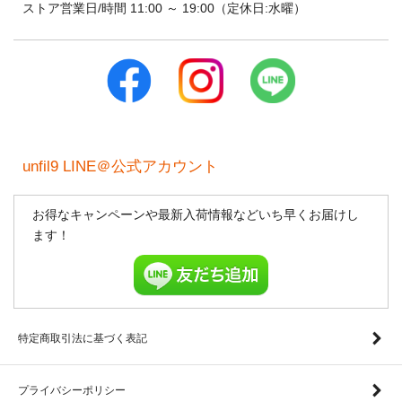
ストア営業日/時間 11:00 ～ 19:00（定休日:水曜）
unfil9 LINE＠公式アカウント
お得なキャンペーンや最新入荷情報などいち早くお届けし
ます！
特定商取引法に基づく表記
プライバシーポリシー