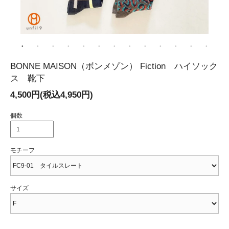
BONNE MAISON（ボンメゾン） Fiction ハイソック
ス 靴下
4,500円(税込4,950円)
個数
モチーフ
サイズ