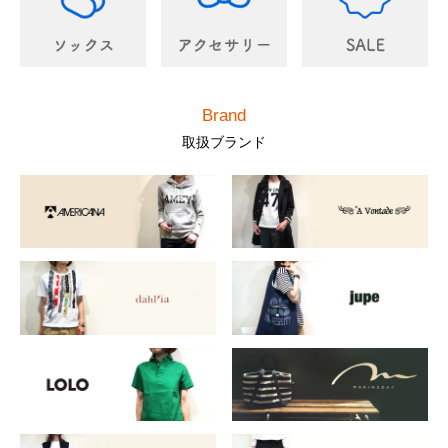
Brand
取扱ブランド