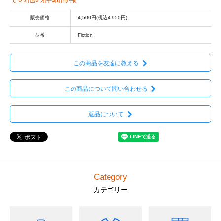
販売価格
4,500円(税込4,950円)
型番
Fiction
この商品を友達に教える
この商品について問い合わせる
返品について
Category
カテゴリー