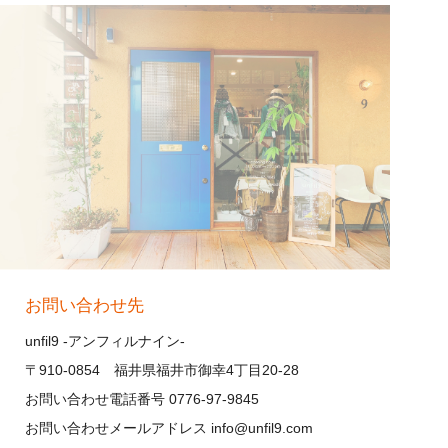
お問い合わせ先
unfil9 -アンフィルナイン-
〒910-0854 福井県福井市御幸4丁目20-28
お問い合わせ電話番号 0776-97-9845
お問い合わせメールアドレス info@unfil9.com