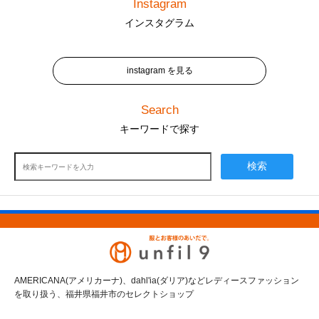
Instagram
インスタグラム
instagram を見る
Search
キーワードで探す
検索
AMERICANA(アメリカーナ)、dahl'ia(ダリア)などレディースファッション
を取り扱う、福井県福井市のセレクトショップ