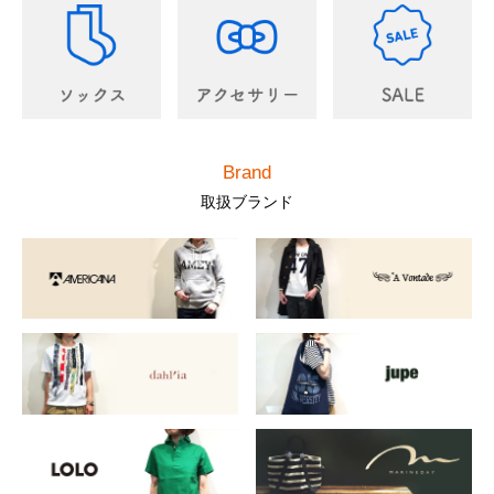
Brand
取扱ブランド