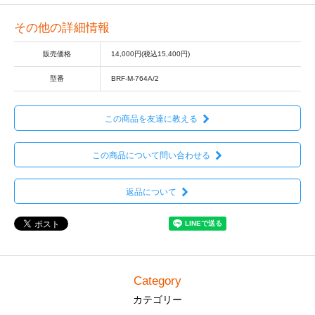
その他の詳細情報
販売価格
14,000円(税込15,400円)
型番
BRF-M-764A/2
この商品を友達に教える
この商品について問い合わせる
返品について
Category
カテゴリー