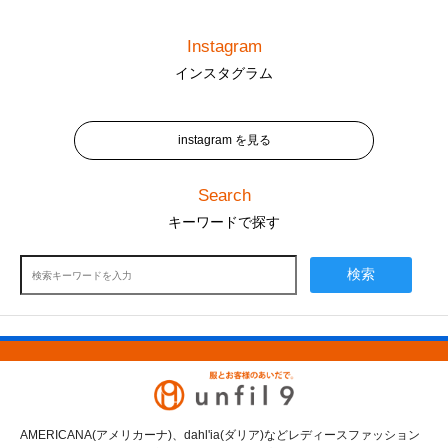
Instagram
インスタグラム
instagram を見る
Search
キーワードで探す
検索
AMERICANA(アメリカーナ)、dahl'ia(ダリア)などレディースファッション