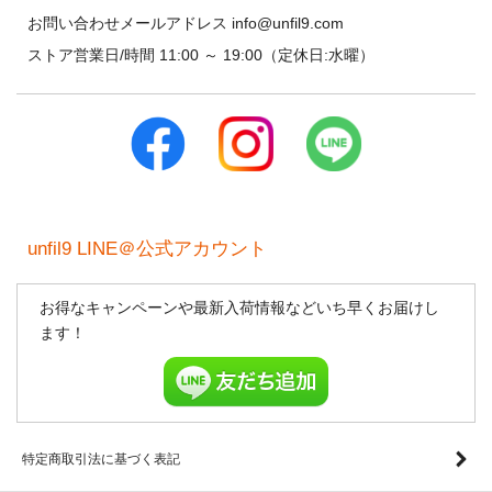
お問い合わせメールアドレス info@unfil9.com
ストア営業日/時間 11:00 ～ 19:00（定休日:水曜）
unfil9 LINE＠公式アカウント
お得なキャンペーンや最新入荷情報などいち早くお届けし
ます！
特定商取引法に基づく表記