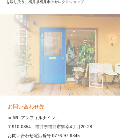
を取り扱う、福井県福井市のセレクトショップ
お問い合わせ先
unfil9 -アンフィルナイン-
〒910-0854 福井県福井市御幸4丁目20-28
お問い合わせ電話番号 0776-97-9845