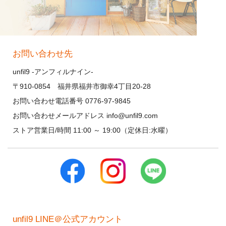
お問い合わせ先
unfil9 -アンフィルナイン-
〒910-0854 福井県福井市御幸4丁目20-28
お問い合わせ電話番号 0776-97-9845
お問い合わせメールアドレス info@unfil9.com
ストア営業日/時間 11:00 ～ 19:00（定休日:水曜）
unfil9 LINE＠公式アカウント