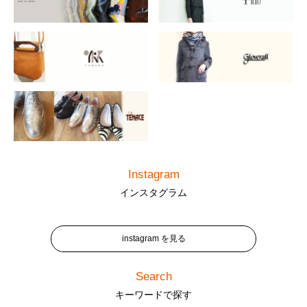
Instagram
インスタグラム
instagram を見る
Search
キーワードで探す