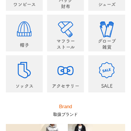
Brand
取扱ブランド