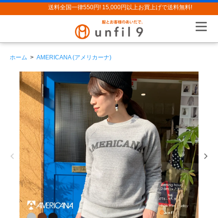
送料全国一律550円! 15,000円以上お買上げで送料無料!
ホーム
>
AMERICANA (アメリカーナ)