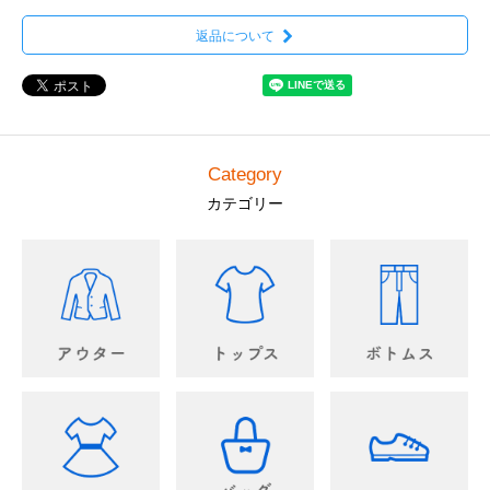
返品について
Category
カテゴリー