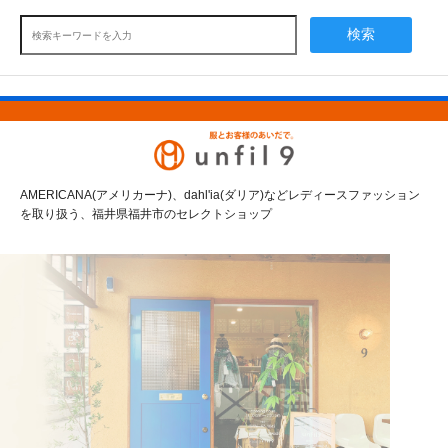
検索
AMERICANA(アメリカーナ)、dahl'ia(ダリア)などレディースファッション
を取り扱う、福井県福井市のセレクトショップ