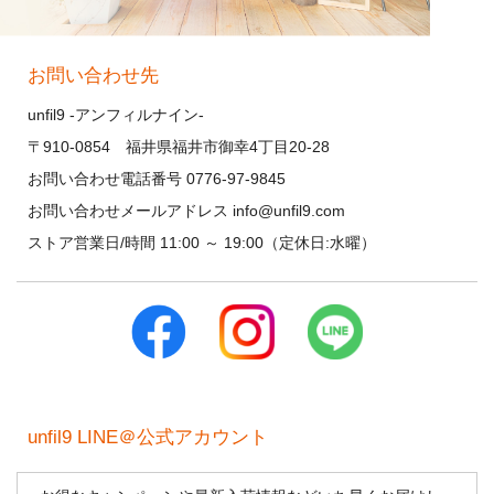
お問い合わせ先
unfil9 -アンフィルナイン-
〒910-0854 福井県福井市御幸4丁目20-28
お問い合わせ電話番号 0776-97-9845
お問い合わせメールアドレス info@unfil9.com
ストア営業日/時間 11:00 ～ 19:00（定休日:水曜）
unfil9 LINE＠公式アカウント