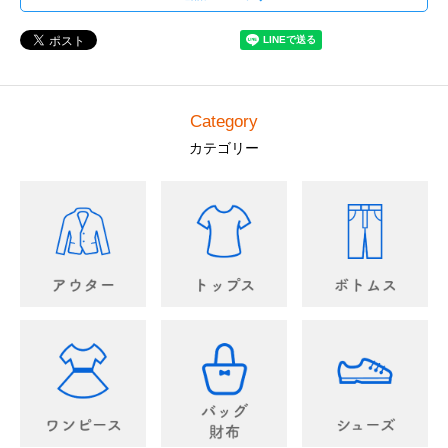
Category
カテゴリー