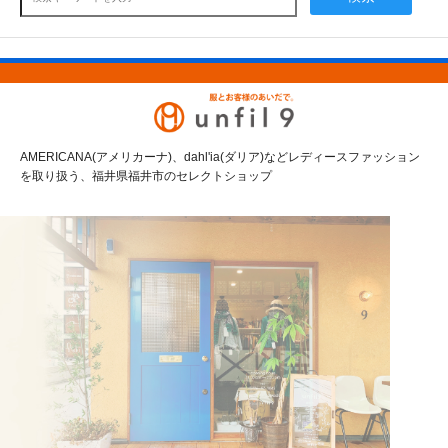
AMERICANA(アメリカーナ)、dahl'ia(ダリア)などレディースファッション
を取り扱う、福井県福井市のセレクトショップ