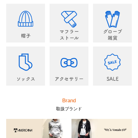
Brand
取扱ブランド