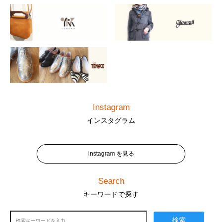
Instagram
インスタグラム
instagram を見る
Search
キーワードで探す
検索