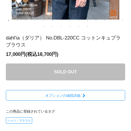
dahl'ia（ダリア） No.DBL-220CC コットンキュプラ
ブラウス
17,000円(税込18,700円)
SOLD OUT
オプションの値段詳細
この商品に登録されているタグ
シャツ・ブラウス