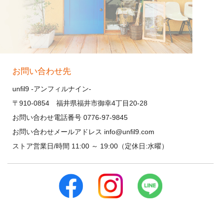
お問い合わせ先
unfil9 -アンフィルナイン-
〒910-0854 福井県福井市御幸4丁目20-28
お問い合わせ電話番号 0776-97-9845
お問い合わせメールアドレス info@unfil9.com
ストア営業日/時間 11:00 ～ 19:00（定休日:水曜）