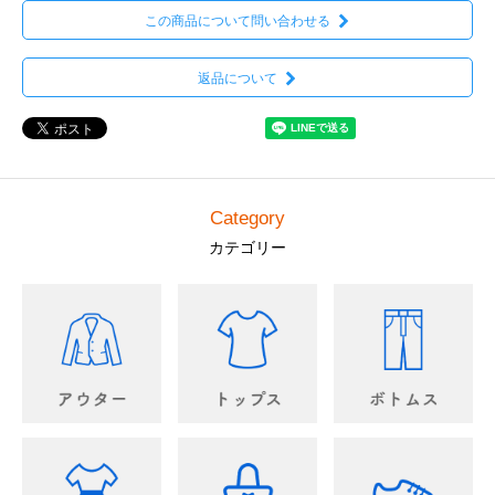
この商品について問い合わせる
返品について
Category
カテゴリー