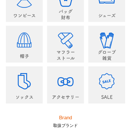
Brand
取扱ブランド