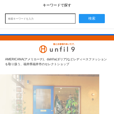
キーワードで探す
検索
AMERICANA(アメリカーナ)、dahl'ia(ダリア)などレディースファッション
を取り扱う、福井県福井市のセレクトショップ