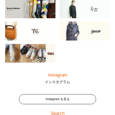
Instagram
インスタグラム
instagram を見る
Search