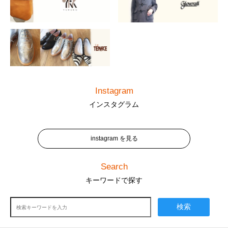
Instagram
インスタグラム
instagram を見る
Search
キーワードで探す
検索