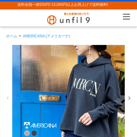
送料全国一律550円! 15,000円以上お買上げで送料無料!
ホーム
>
AMERICANA (アメリカーナ)