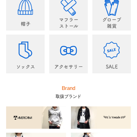
Brand
取扱ブランド