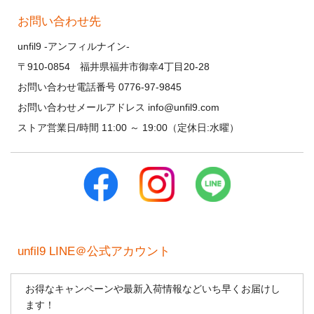
お問い合わせ先
unfil9 -アンフィルナイン-
〒910-0854 福井県福井市御幸4丁目20-28
お問い合わせ電話番号 0776-97-9845
お問い合わせメールアドレス info@unfil9.com
ストア営業日/時間 11:00 ～ 19:00（定休日:水曜）
unfil9 LINE＠公式アカウント
お得なキャンペーンや最新入荷情報などいち早くお届けし
ます！