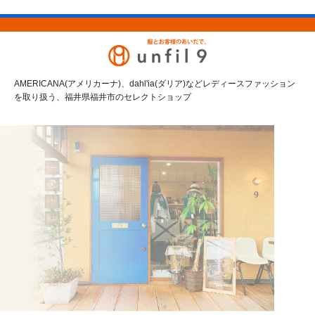
AMERICANA(アメリカーナ)、dahl'ia(ダリア)などレディースファッション
を取り扱う、福井県福井市のセレクトショップ