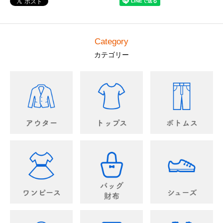
Category
カテゴリー