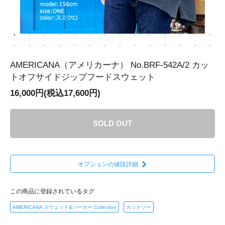
AMERICANA（アメリカーナ） No.BRF-542A/2 カッ
トオフサイドジップフードスウェット
16,000円(税込17,600円)
SOLD OUT
オプションの値段詳細
この商品に登録されているタグ
AMERICANA スウェット&パーカー Collection
カットソー