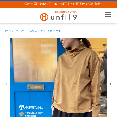
送料全国一律550円! 15,000円以上お買上げで送料無料!
ホーム
>
AMERICANA (アメリカーナ)