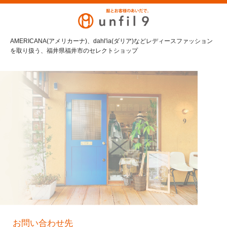
AMERICANA(アメリカーナ)、dahl'ia(ダリア)などレディースファッション
を取り扱う、福井県福井市のセレクトショップ
お問い合わせ先