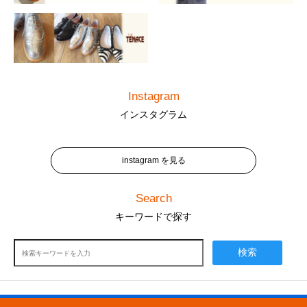
Instagram
インスタグラム
instagram を見る
Search
キーワードで探す
検索