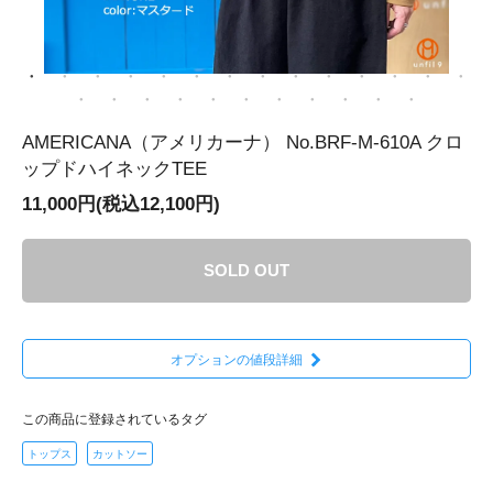
AMERICANA（アメリカーナ） No.BRF-M-610A クロ
ップドハイネックTEE
11,000円(税込12,100円)
SOLD OUT
オプションの値段詳細
この商品に登録されているタグ
トップス
カットソー