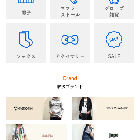
Brand
取扱ブランド