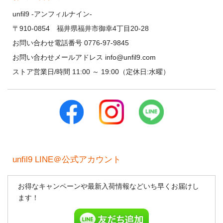
unfil9 -アンフィルナイン-
〒910-0854 福井県福井市御幸4丁目20-28
お問い合わせ電話番号 0776-97-9845
お問い合わせメールアドレス info@unfil9.com
ストア営業日/時間 11:00 ～ 19:00（定休日:水曜）
unfil9 LINE＠公式アカウント
お得なキャンペーンや最新入荷情報などいち早くお届けし
ます！