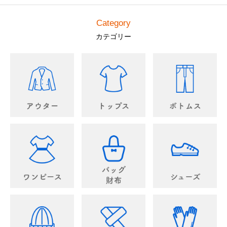
Category
カテゴリー