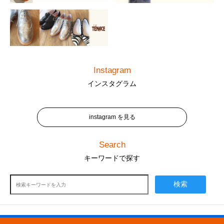
Instagram
インスタグラム
instagram を見る
Search
キーワードで探す
検索