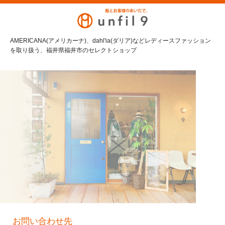
AMERICANA(アメリカーナ)、dahl'ia(ダリア)などレディースファッション
を取り扱う、福井県福井市のセレクトショップ
お問い合わせ先