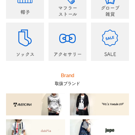
Brand
取扱ブランド