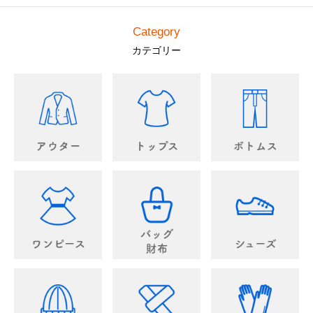
Category
カテゴリー