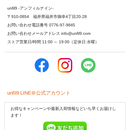
unfil9 -アンフィルナイン-
〒910-0854 福井県福井市御幸4丁目20-28
お問い合わせ電話番号 0776-97-9845
お問い合わせメールアドレス info@unfil9.com
ストア営業日/時間 11:00 ～ 19:00（定休日:水曜）
unfil9 LINE＠公式アカウント
お得なキャンペーンや最新入荷情報などいち早くお届けし
ます！