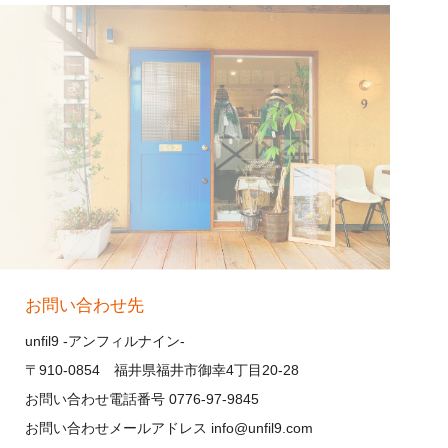
お問い合わせ先
unfil9 -アンフィルナイン-
〒910-0854 福井県福井市御幸4丁目20-28
お問い合わせ電話番号 0776-97-9845
お問い合わせメールアドレス info@unfil9.com