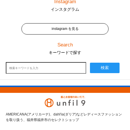
Instagram
インスタグラム
instagram を見る
Search
キーワードで探す
検索
AMERICANA(アメリカーナ)、dahl'ia(ダリア)などレディースファッション
を取り扱う、福井県福井市のセレクトショップ