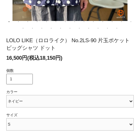
LOLO LIKE（ロロライク） No.2LS-90 片玉ポケット
ビッグシャツ ドット
16,500円(税込18,150円)
個数
カラー
サイズ