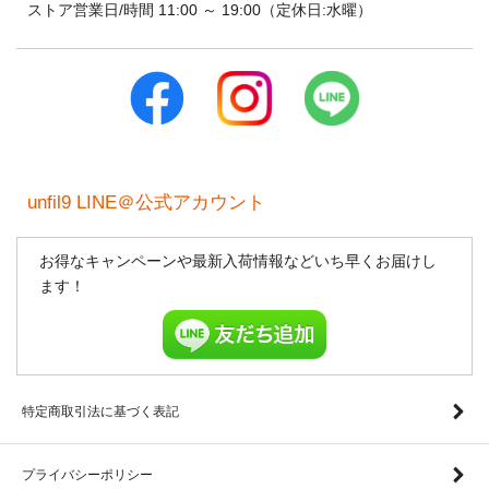
ストア営業日/時間 11:00 ～ 19:00（定休日:水曜）
unfil9 LINE＠公式アカウント
お得なキャンペーンや最新入荷情報などいち早くお届けし
ます！
特定商取引法に基づく表記
プライバシーポリシー