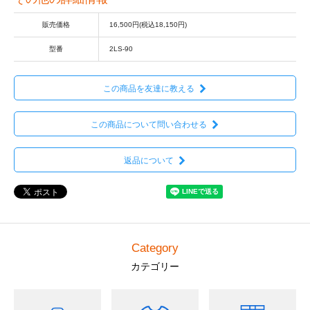
販売価格
16,500円(税込18,150円)
型番
2LS-90
この商品を友達に教える
この商品について問い合わせる
返品について
Category
カテゴリー