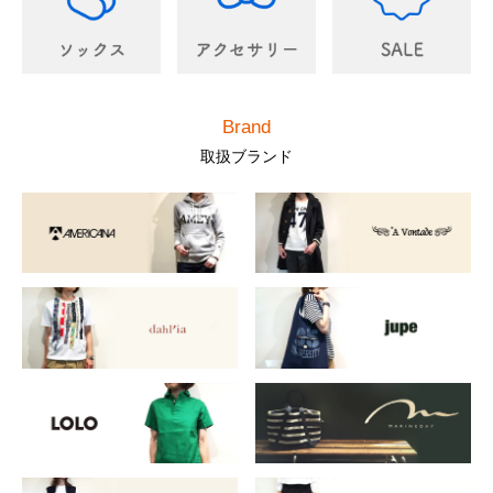
Brand
取扱ブランド