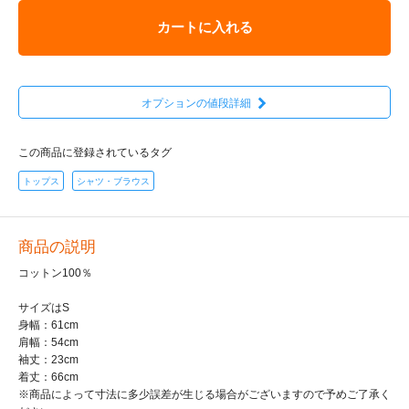
カートに入れる
オプションの値段詳細
この商品に登録されているタグ
トップス
シャツ・ブラウス
商品の説明
コットン100％
サイズはS
身幅：61cm
肩幅：54cm
袖丈：23cm
着丈：66cm
※商品によって寸法に多少誤差が生じる場合がございますので予めご了承く