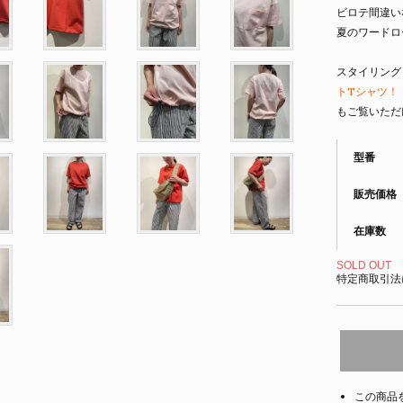
ビロテ間違い
夏のワードロ
スタイリング
トTシャツ！｜
もご覧いただ
型番
販売価格
在庫数
SOLD OUT
特定商取引法
この商品