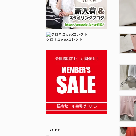
クロネコwebコレクト
Home