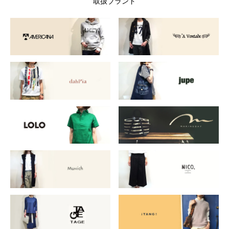
取扱ブランド