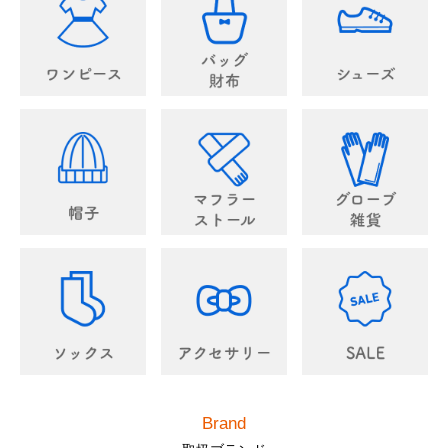
Brand