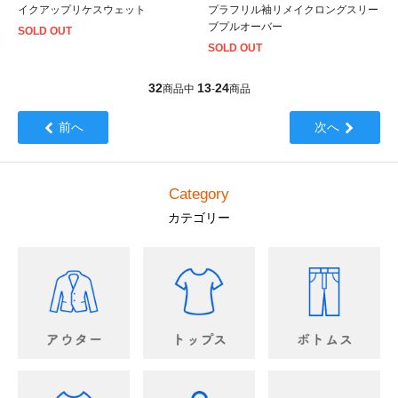
イクアップリケスウェット
プラフリル袖リメイクロングスリー
ブプルオーバー
SOLD OUT
SOLD OUT
32
13
24
商品中
-
商品
前へ
次へ
Category
カテゴリー