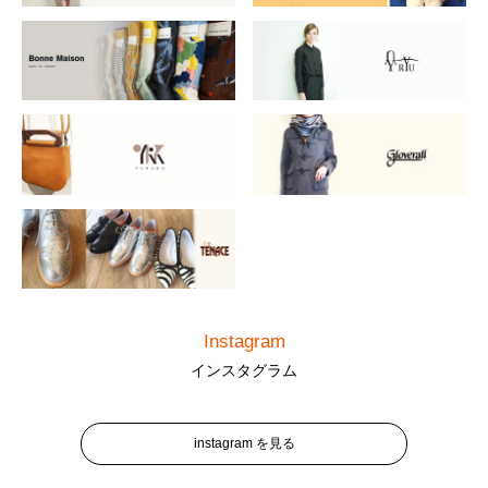
Instagram
インスタグラム
instagram を見る