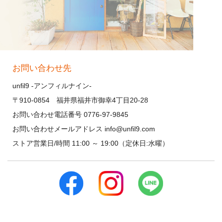
お問い合わせ先
unfil9 -アンフィルナイン-
〒910-0854 福井県福井市御幸4丁目20-28
お問い合わせ電話番号 0776-97-9845
お問い合わせメールアドレス info@unfil9.com
ストア営業日/時間 11:00 ～ 19:00（定休日:水曜）