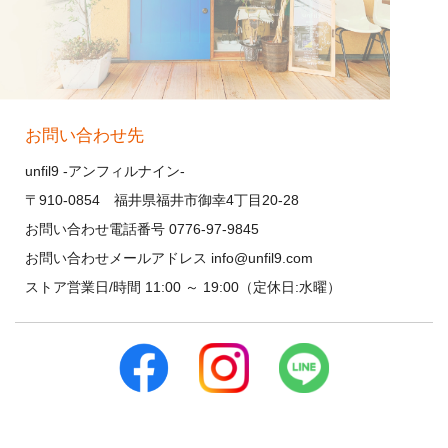
お問い合わせ先
unfil9 -アンフィルナイン-
〒910-0854 福井県福井市御幸4丁目20-28
お問い合わせ電話番号 0776-97-9845
お問い合わせメールアドレス info@unfil9.com
ストア営業日/時間 11:00 ～ 19:00（定休日:水曜）