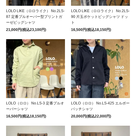
LOLO LIKE（ロロライク） No.2LS-
LOLO LIKE（ロロライク） No.2LS-
87 定番プルオーバー型プリントガ
90 片玉ポケットビッグシャツ ドッ
ーゼビッグシャツ
ト
21,000円(税込23,100円)
16,500円(税込18,150円)
LOLO（ロロ） No.LS-3 定番プルオ
LOLO（ロロ） No.LS-425 エルボー
ーバーシャツ
パッチシャツ
16,500円(税込18,150円)
20,000円(税込22,000円)