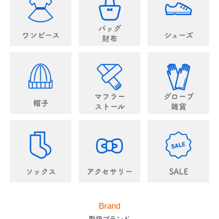
Brand
取扱ブランド