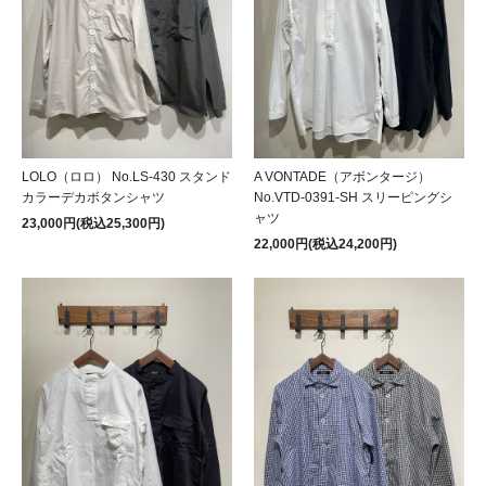
LOLO（ロロ） No.LS-430 スタンド
A VONTADE（アボンタージ）
カラーデカボタンシャツ
No.VTD-0391-SH スリーピングシ
ャツ
23,000円(税込25,300円)
22,000円(税込24,200円)