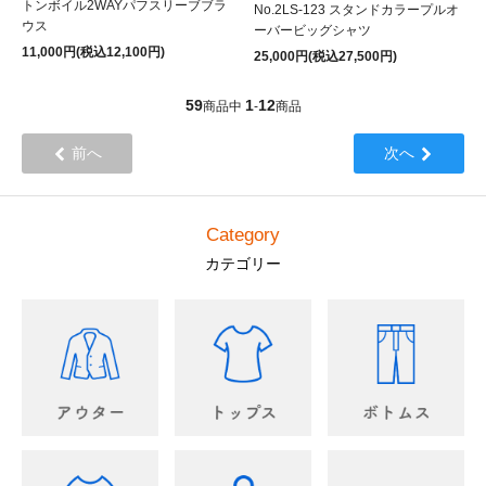
トンボイル2WAYパフスリーブブラ
No.2LS-123 スタンドカラープルオ
ウス
ーバービッグシャツ
11,000円(税込12,100円)
25,000円(税込27,500円)
59
1
12
商品中
-
商品
前へ
次へ
Category
カテゴリー