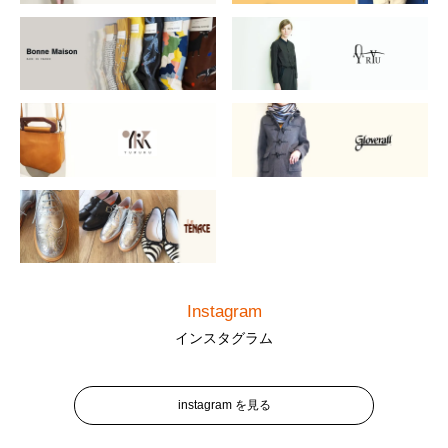
Instagram
インスタグラム
instagram を見る