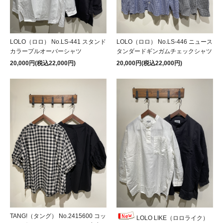
LOLO（ロロ） No.LS-441 スタンド
LOLO（ロロ） No.LS-446 ニュース
カラープルオーバーシャツ
タンダードギンガムチェックシャツ
20,000円(税込22,000円)
20,000円(税込22,000円)
TANG!（タング） No.2415600 コッ
LOLO LIKE（ロロライク）