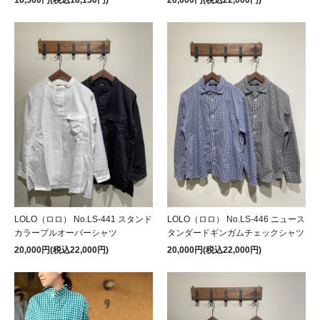
16,500円(税込18,150円)
20,000円(税込22,000円)
LOLO（ロロ） No.LS-441 スタンド
LOLO（ロロ） No.LS-446 ニュース
カラープルオーバーシャツ
タンダードギンガムチェックシャツ
20,000円(税込22,000円)
20,000円(税込22,000円)