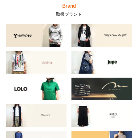
Brand
取扱ブランド