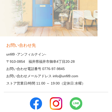
お問い合わせ先
unfil9 -アンフィルナイン-
〒910-0854 福井県福井市御幸4丁目20-28
お問い合わせ電話番号 0776-97-9845
お問い合わせメールアドレス info@unfil9.com
ストア営業日/時間 11:00 ～ 19:00（定休日:水曜）