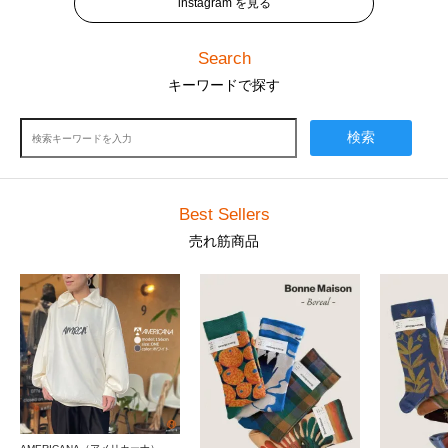
instagram を見る
Search
キーワードで探す
検索
Best Sellers
売れ筋商品