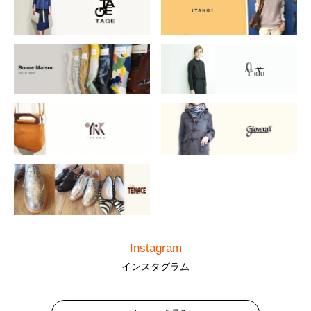
Instagram
インスタグラム