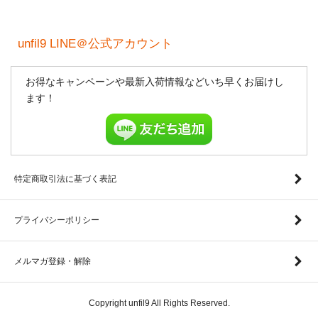
unfil9 LINE＠公式アカウント
お得なキャンペーンや最新入荷情報などいち早くお届けし
ます！
特定商取引法に基づく表記
プライバシーポリシー
メルマガ登録・解除
Copyright unfil9 All Rights Reserved.